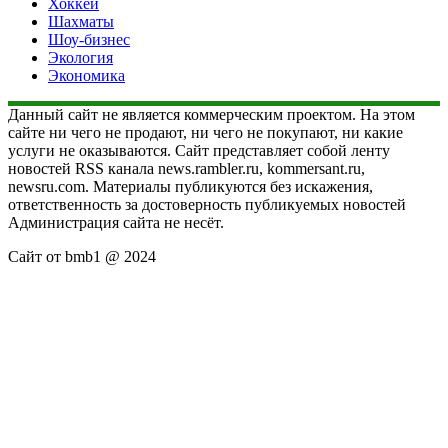
Хоккей
Шахматы
Шоу-бизнес
Экология
Экономика
Данный сайт не является коммерческим проектом. На этом
сайте ни чего не продают, ни чего не покупают, ни какие
услуги не оказываются. Сайт представляет собой ленту
новостей RSS канала news.rambler.ru, kommersant.ru,
newsru.com. Материалы публикуются без искажения,
ответственность за достоверность публикуемых новостей
Администрация сайта не несёт.
Сайт от bmb1 @ 2024