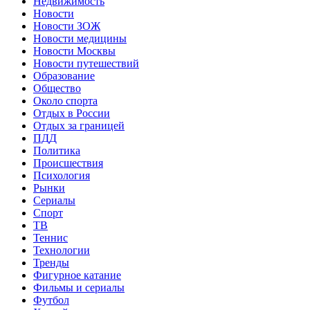
Недвижимость
Новости
Новости ЗОЖ
Новости медицины
Новости Москвы
Новости путешествий
Образование
Общество
Около спорта
Отдых в России
Отдых за границей
ПДД
Политика
Происшествия
Психология
Рынки
Сериалы
Спорт
ТВ
Теннис
Технологии
Тренды
Фигурное катание
Фильмы и сериалы
Футбол