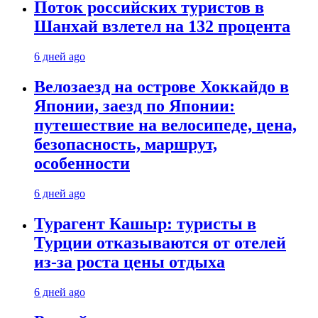
Поток российских туристов в
Шанхай взлетел на 132 процента
6 дней ago
Велозаезд на острове Хоккайдо в
Японии, заезд по Японии:
путешествие на велосипеде, цена,
безопасность, маршрут,
особенности
6 дней ago
Турагент Кашыр: туристы в
Турции отказываются от отелей
из-за роста цены отдыха
6 дней ago