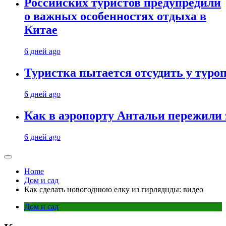
Российских туристов предупредили
о важных особенностях отдыха в
Китае
6 дней ago
Туристка пытается отсудить у туроп
6 дней ago
Как в аэропорту Антальи пережили
6 дней ago
Home
Дом и сад
Как сделать новогоднюю елку из гирляднды: видео
Дом и сад