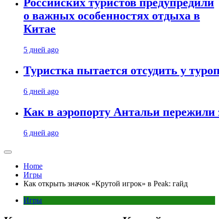
Российских туристов предупредили
о важных особенностях отдыха в
Китае
5 дней ago
Туристка пытается отсудить у туроп
6 дней ago
Как в аэропорту Антальи пережили
6 дней ago
Home
Игры
Как открыть значок «Крутой игрок» в Peak: гайд
Игры