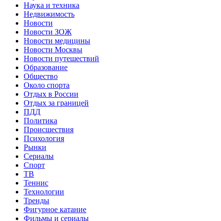
Наука и техника
Недвижимость
Новости
Новости ЗОЖ
Новости медицины
Новости Москвы
Новости путешествий
Образование
Общество
Около спорта
Отдых в России
Отдых за границей
ПДД
Политика
Происшествия
Психология
Рынки
Сериалы
Спорт
ТВ
Теннис
Технологии
Тренды
Фигурное катание
Фильмы и сериалы