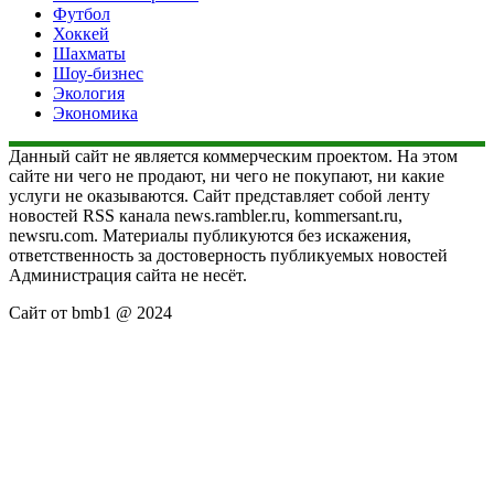
Футбол
Хоккей
Шахматы
Шоу-бизнес
Экология
Экономика
Данный сайт не является коммерческим проектом. На этом
сайте ни чего не продают, ни чего не покупают, ни какие
услуги не оказываются. Сайт представляет собой ленту
новостей RSS канала news.rambler.ru, kommersant.ru,
newsru.com. Материалы публикуются без искажения,
ответственность за достоверность публикуемых новостей
Администрация сайта не несёт.
Сайт от bmb1 @ 2024