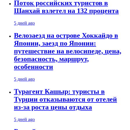
Поток российских туристов в
Шанхай взлетел на 132 процента
5 дней ago
Велозаезд на острове Хоккайдо в
Японии, заезд по Японии:
путешествие на велосипеде, цена,
безопасность, маршрут,
особенности
5 дней ago
Турагент Кашыр: туристы в
Турции отказываются от отелей
из-за роста цены отдыха
5 дней ago