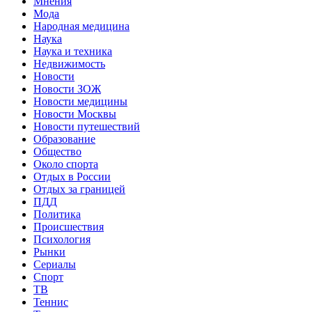
Мнения
Мода
Народная медицина
Наука
Наука и техника
Недвижимость
Новости
Новости ЗОЖ
Новости медицины
Новости Москвы
Новости путешествий
Образование
Общество
Около спорта
Отдых в России
Отдых за границей
ПДД
Политика
Происшествия
Психология
Рынки
Сериалы
Спорт
ТВ
Теннис