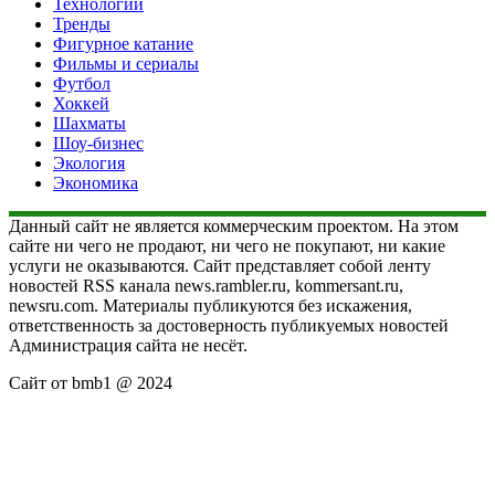
Технологии
Тренды
Фигурное катание
Фильмы и сериалы
Футбол
Хоккей
Шахматы
Шоу-бизнес
Экология
Экономика
Данный сайт не является коммерческим проектом. На этом
сайте ни чего не продают, ни чего не покупают, ни какие
услуги не оказываются. Сайт представляет собой ленту
новостей RSS канала news.rambler.ru, kommersant.ru,
newsru.com. Материалы публикуются без искажения,
ответственность за достоверность публикуемых новостей
Администрация сайта не несёт.
Сайт от bmb1 @ 2024