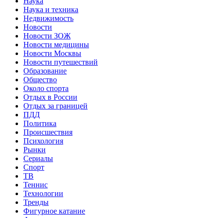
Наука
Наука и техника
Недвижимость
Новости
Новости ЗОЖ
Новости медицины
Новости Москвы
Новости путешествий
Образование
Общество
Около спорта
Отдых в России
Отдых за границей
ПДД
Политика
Происшествия
Психология
Рынки
Сериалы
Спорт
ТВ
Теннис
Технологии
Тренды
Фигурное катание