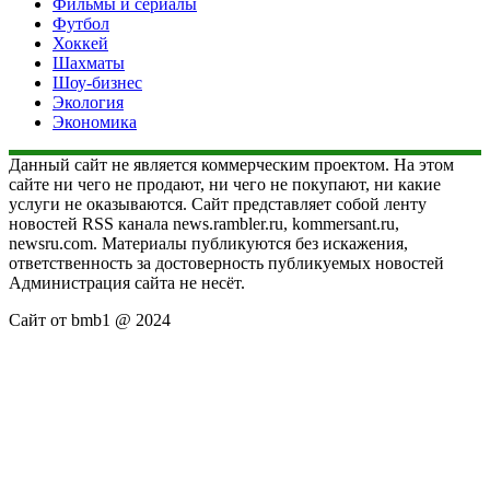
Фильмы и сериалы
Футбол
Хоккей
Шахматы
Шоу-бизнес
Экология
Экономика
Данный сайт не является коммерческим проектом. На этом
сайте ни чего не продают, ни чего не покупают, ни какие
услуги не оказываются. Сайт представляет собой ленту
новостей RSS канала news.rambler.ru, kommersant.ru,
newsru.com. Материалы публикуются без искажения,
ответственность за достоверность публикуемых новостей
Администрация сайта не несёт.
Сайт от bmb1 @ 2024