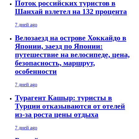
Поток российских туристов в
Шанхай взлетел на 132 процента
7 дней ago
Велозаезд на острове Хоккайдо в
Японии, заезд по Японии:
путешествие на велосипеде, цена,
безопасность, маршрут,
особенности
7 дней ago
Турагент Кашыр: туристы в
Турции отказываются от отелей
из-за роста цены отдыха
7 дней ago