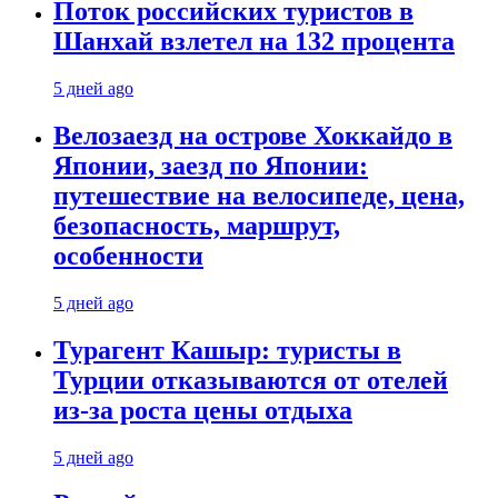
Поток российских туристов в
Шанхай взлетел на 132 процента
5 дней ago
Велозаезд на острове Хоккайдо в
Японии, заезд по Японии:
путешествие на велосипеде, цена,
безопасность, маршрут,
особенности
5 дней ago
Турагент Кашыр: туристы в
Турции отказываются от отелей
из-за роста цены отдыха
5 дней ago