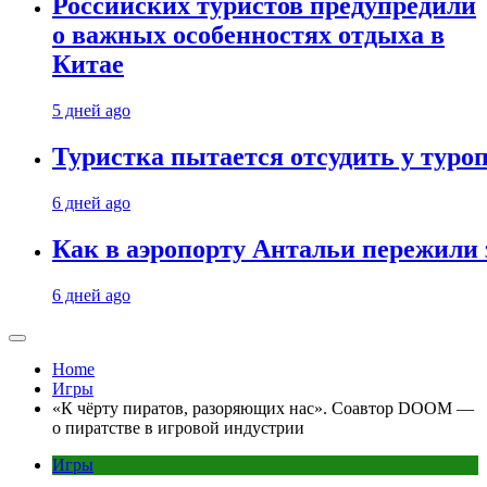
Российских туристов предупредили
о важных особенностях отдыха в
Китае
5 дней ago
Туристка пытается отсудить у туроп
6 дней ago
Как в аэропорту Антальи пережили
6 дней ago
Home
Игры
«К чёрту пиратов, разоряющих нас». Соавтор DOOM —
о пиратстве в игровой индустрии
Игры