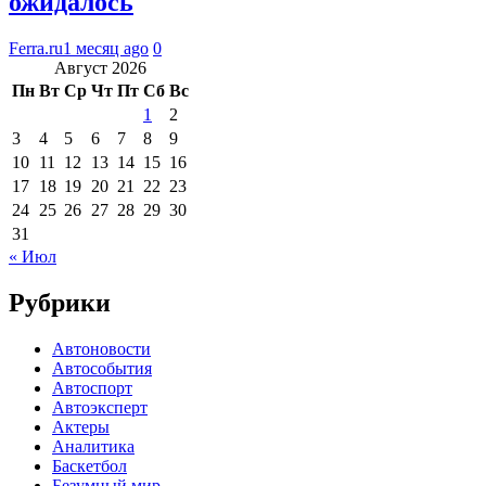
ожидалось
Ferra.ru
1 месяц ago
0
Август 2026
Пн
Вт
Ср
Чт
Пт
Сб
Вс
1
2
3
4
5
6
7
8
9
10
11
12
13
14
15
16
17
18
19
20
21
22
23
24
25
26
27
28
29
30
31
« Июл
Рубрики
Автоновости
Автособытия
Автоспорт
Автоэксперт
Актеры
Аналитика
Баскетбол
Безумный мир