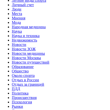
Летние виды спорта
Личный счет
Люди
Места
Мнения
Мода
Народная медицина
Наука
Наука и техника
Недвижимость
Новости
Новости ЗОЖ
Новости медицины
Новости Москвы
Новости путешествий
Образование
Общество
Около спорта
Отдых в России
Отдых за границей
ПДД
Политика
Происшествия
Психология
Рынки