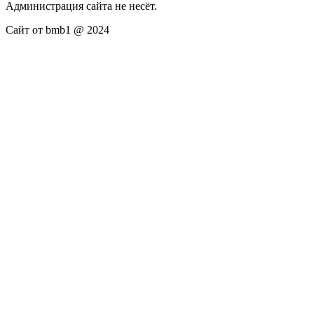
Администрация сайта не несёт.
Сайт от bmb1 @ 2024