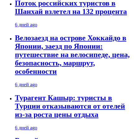
Поток российских туристов в
Шанхай взлетел на 132 процента
6 дней ago
Велозаезд на острове Хоккайдо в
Японии, заезд по Японии:
путешествие на велосипеде, цена,
безопасность, маршрут,
особенности
6 дней ago
Турагент Кашыр: туристы в
Турции отказываются от отелей
из-за роста цены отдыха
6 дней ago