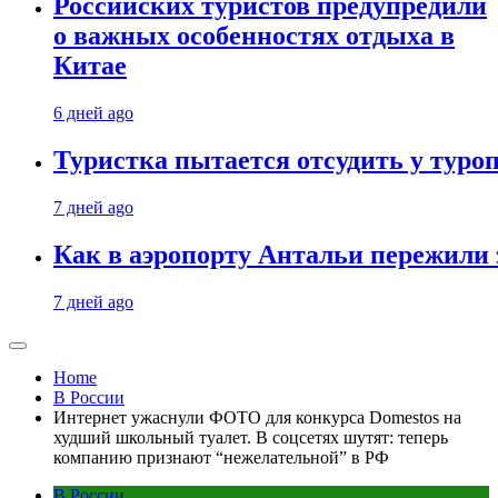
Российских туристов предупредили
о важных особенностях отдыха в
Китае
6 дней ago
Туристка пытается отсудить у туроп
7 дней ago
Как в аэропорту Антальи пережили
7 дней ago
Home
В России
Интернет ужаснули ФОТО для конкурса Domestos на
худший школьный туалет. В соцсетях шутят: теперь
компанию признают “нежелательной” в РФ
В России