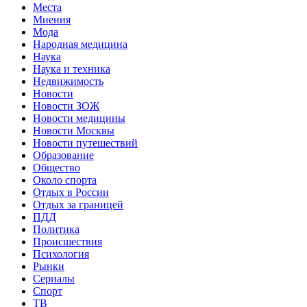
Места
Мнения
Мода
Народная медицина
Наука
Наука и техника
Недвижимость
Новости
Новости ЗОЖ
Новости медицины
Новости Москвы
Новости путешествий
Образование
Общество
Около спорта
Отдых в России
Отдых за границей
ПДД
Политика
Происшествия
Психология
Рынки
Сериалы
Спорт
ТВ