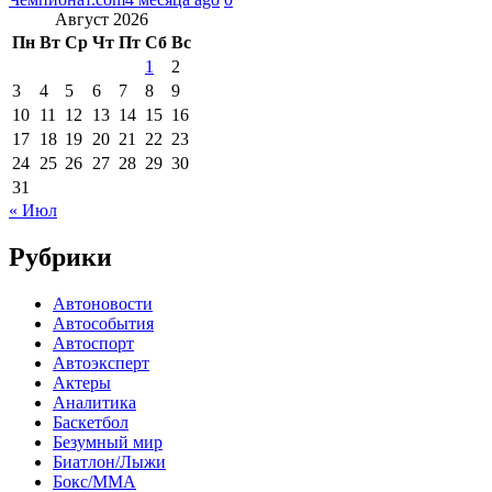
Август 2026
Пн
Вт
Ср
Чт
Пт
Сб
Вс
1
2
3
4
5
6
7
8
9
10
11
12
13
14
15
16
17
18
19
20
21
22
23
24
25
26
27
28
29
30
31
« Июл
Рубрики
Автоновости
Автособытия
Автоспорт
Автоэксперт
Актеры
Аналитика
Баскетбол
Безумный мир
Биатлон/Лыжи
Бокс/MMA