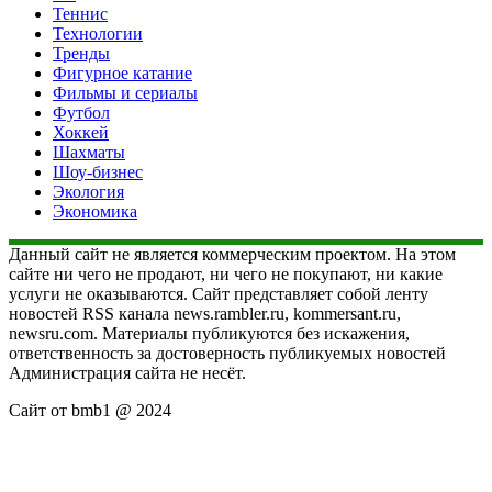
Теннис
Технологии
Тренды
Фигурное катание
Фильмы и сериалы
Футбол
Хоккей
Шахматы
Шоу-бизнес
Экология
Экономика
Данный сайт не является коммерческим проектом. На этом
сайте ни чего не продают, ни чего не покупают, ни какие
услуги не оказываются. Сайт представляет собой ленту
новостей RSS канала news.rambler.ru, kommersant.ru,
newsru.com. Материалы публикуются без искажения,
ответственность за достоверность публикуемых новостей
Администрация сайта не несёт.
Сайт от bmb1 @ 2024