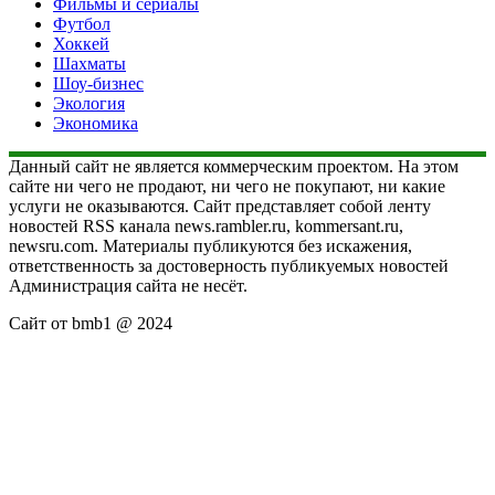
Фильмы и сериалы
Футбол
Хоккей
Шахматы
Шоу-бизнес
Экология
Экономика
Данный сайт не является коммерческим проектом. На этом
сайте ни чего не продают, ни чего не покупают, ни какие
услуги не оказываются. Сайт представляет собой ленту
новостей RSS канала news.rambler.ru, kommersant.ru,
newsru.com. Материалы публикуются без искажения,
ответственность за достоверность публикуемых новостей
Администрация сайта не несёт.
Сайт от bmb1 @ 2024