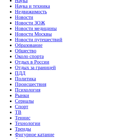
Наука
Наука и техника
Недвижимость
Новости
Новости ЗОЖ
Новости медицины
Новости Москвы
Новости путешествий
Образование
Общество
Около спорта
Отдых в России
Отдых за границей
ПДД
Политика
Происшествия
Психология
Рынки
Сериалы
Спорт
ТВ
Теннис
Технологии
Тренды
Фигурное катание