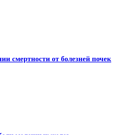
ии смертности от болезней почек