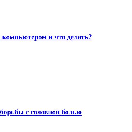
а компьютером и что делать?
борьбы с головной болью