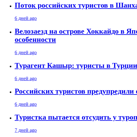
Поток российских туристов в Шанха
6 дней ago
Велозаезд на острове Хоккайдо в Яп
особенности
6 дней ago
Турагент Кашыр: туристы в Турции 
6 дней ago
Российских туристов предупредили 
6 дней ago
Туристка пытается отсудить у туроп
7 дней ago