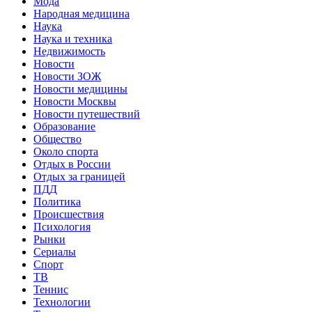
Мода
Народная медицина
Наука
Наука и техника
Недвижимость
Новости
Новости ЗОЖ
Новости медицины
Новости Москвы
Новости путешествий
Образование
Общество
Около спорта
Отдых в России
Отдых за границей
ПДД
Политика
Происшествия
Психология
Рынки
Сериалы
Спорт
ТВ
Теннис
Технологии