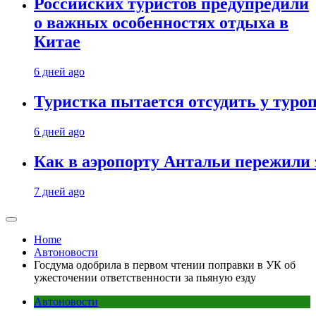
Российских туристов предупредили
о важных особенностях отдыха в
Китае
6 дней ago
Туристка пытается отсудить у туроп
6 дней ago
Как в аэропорту Антальи пережили
7 дней ago
Home
Автоновости
Госдума одобрила в первом чтении поправки в УК об
ужесточении ответственности за пьяную езду
Автоновости