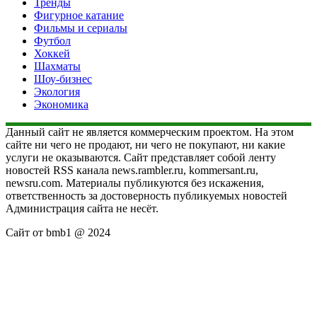
Тренды
Фигурное катание
Фильмы и сериалы
Футбол
Хоккей
Шахматы
Шоу-бизнес
Экология
Экономика
Данный сайт не является коммерческим проектом. На этом
сайте ни чего не продают, ни чего не покупают, ни какие
услуги не оказываются. Сайт представляет собой ленту
новостей RSS канала news.rambler.ru, kommersant.ru,
newsru.com. Материалы публикуются без искажения,
ответственность за достоверность публикуемых новостей
Администрация сайта не несёт.
Сайт от bmb1 @ 2024