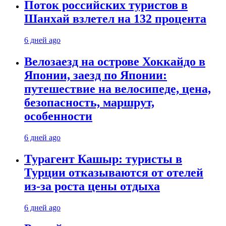
Поток российских туристов в
Шанхай взлетел на 132 процента
6 дней ago
Велозаезд на острове Хоккайдо в
Японии, заезд по Японии:
путешествие на велосипеде, цена,
безопасность, маршрут,
особенности
6 дней ago
Турагент Кашыр: туристы в
Турции отказываются от отелей
из-за роста цены отдыха
6 дней ago