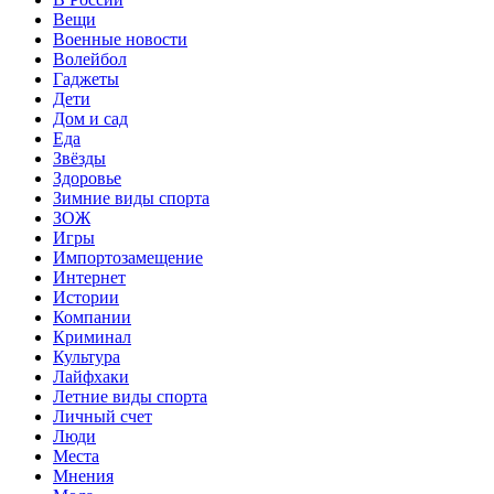
Вещи
Военные новости
Волейбол
Гаджеты
Дети
Дом и сад
Еда
Звёзды
Здоровье
Зимние виды спорта
ЗОЖ
Игры
Импортозамещение
Интернет
Истории
Компании
Криминал
Культура
Лайфхаки
Летние виды спорта
Личный счет
Люди
Места
Мнения