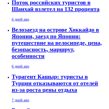
Поток российских туристов в
Шанхай взлетел на 132 процента
6 дней ago
Велозаезд на острове Хоккайдо в
Японии, заезд по Японии:
путешествие на велосипеде, цена,
безопасность, маршрут,
особенности
6 дней ago
Турагент Кашыр: туристы в
Турции отказываются от отелей
из-за роста цены отдыха
7 дней ago