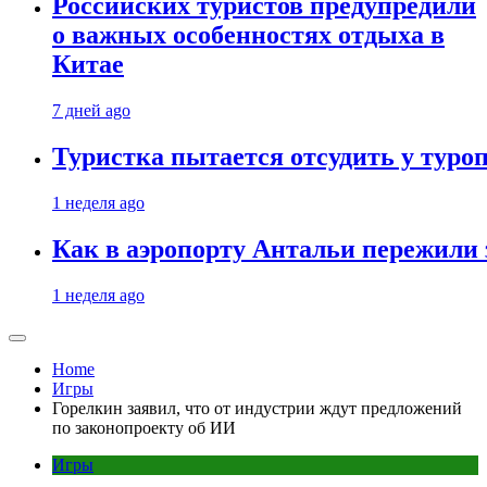
Российских туристов предупредили
о важных особенностях отдыха в
Китае
7 дней ago
Туристка пытается отсудить у туроп
1 неделя ago
Как в аэропорту Антальи пережили
1 неделя ago
Home
Игры
Горелкин заявил, что от индустрии ждут предложений
по законопроекту об ИИ
Игры