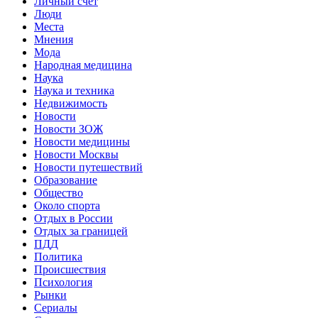
Личный счет
Люди
Места
Мнения
Мода
Народная медицина
Наука
Наука и техника
Недвижимость
Новости
Новости ЗОЖ
Новости медицины
Новости Москвы
Новости путешествий
Образование
Общество
Около спорта
Отдых в России
Отдых за границей
ПДД
Политика
Происшествия
Психология
Рынки
Сериалы