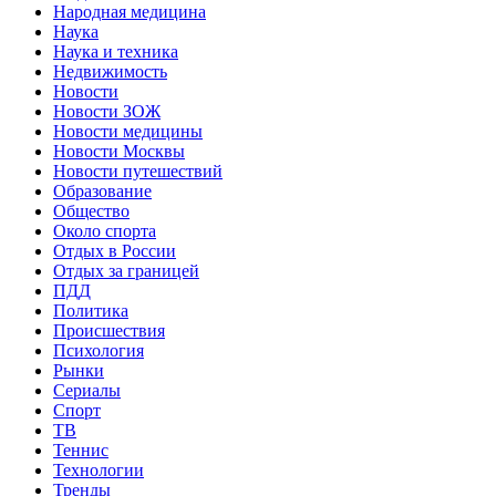
Народная медицина
Наука
Наука и техника
Недвижимость
Новости
Новости ЗОЖ
Новости медицины
Новости Москвы
Новости путешествий
Образование
Общество
Около спорта
Отдых в России
Отдых за границей
ПДД
Политика
Происшествия
Психология
Рынки
Сериалы
Спорт
ТВ
Теннис
Технологии
Тренды