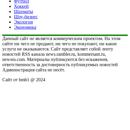
Футбол
Хоккей
Шахматы
Шоу-бизнес
Экология
Экономика
Данный сайт не является коммерческим проектом. На этом
сайте ни чего не продают, ни чего не покупают, ни какие
услуги не оказываются. Сайт представляет собой ленту
новостей RSS канала news.rambler.ru, kommersant.ru,
newsru.com. Материалы публикуются без искажения,
ответственность за достоверность публикуемых новостей
Администрация сайта не несёт.
Сайт от bmb1 @ 2024