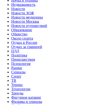
Наука и техника
Недвижимость
Новости
Новости ЗОЖ
Новости медицины
Новости Москвы
Новости путешествий
Образование
Общество
Около спорта
Отдых в России
Отдых за границей
ПДД
Политика
Происшествия
Психология
Рынки
Сериалы
Спорт
ТВ
Теннис
Технологии
Тренды
Фигурное катание
Фильмы и сериалы