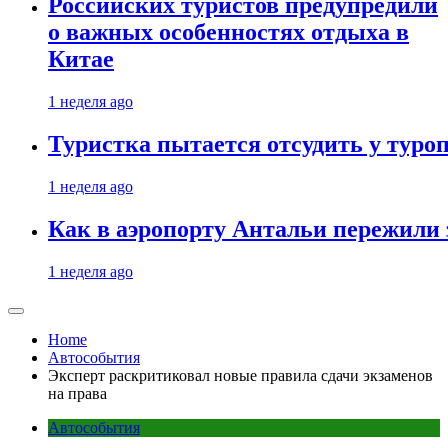
Российских туристов предупредили
о важных особенностях отдыха в
Китае
1 неделя ago
Туристка пытается отсудить у туроп
1 неделя ago
Как в аэропорту Антальи пережили
1 неделя ago
Home
Автособытия
Эксперт раскритиковал новые правила сдачи экзаменов
на права
Автособытия