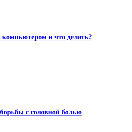
а компьютером и что делать?
борьбы с головной болью