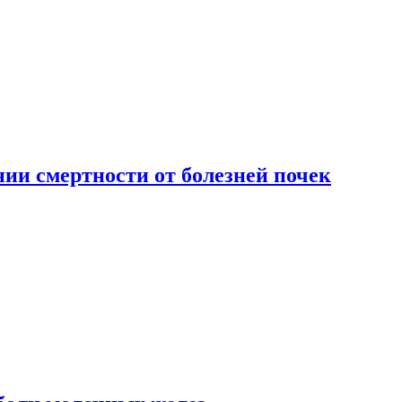
ии смертности от болезней почек