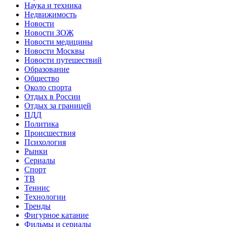
Наука и техника
Недвижимость
Новости
Новости ЗОЖ
Новости медицины
Новости Москвы
Новости путешествий
Образование
Общество
Около спорта
Отдых в России
Отдых за границей
ПДД
Политика
Происшествия
Психология
Рынки
Сериалы
Спорт
ТВ
Теннис
Технологии
Тренды
Фигурное катание
Фильмы и сериалы