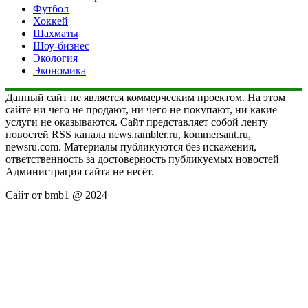
Футбол
Хоккей
Шахматы
Шоу-бизнес
Экология
Экономика
Данный сайт не является коммерческим проектом. На этом
сайте ни чего не продают, ни чего не покупают, ни какие
услуги не оказываются. Сайт представляет собой ленту
новостей RSS канала news.rambler.ru, kommersant.ru,
newsru.com. Материалы публикуются без искажения,
ответственность за достоверность публикуемых новостей
Администрация сайта не несёт.
Сайт от bmb1 @ 2024