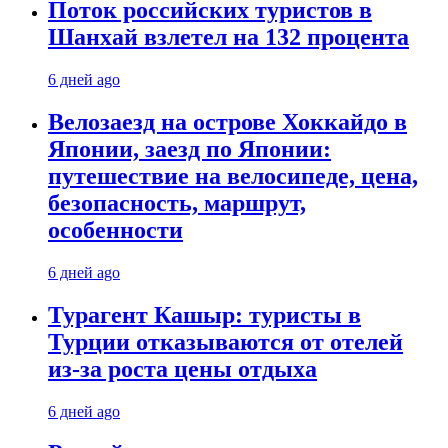
Поток российских туристов в
Шанхай взлетел на 132 процента
6 дней ago
Велозаезд на острове Хоккайдо в
Японии, заезд по Японии:
путешествие на велосипеде, цена,
безопасность, маршрут,
особенности
6 дней ago
Турагент Кашыр: туристы в
Турции отказываются от отелей
из-за роста цены отдыха
6 дней ago