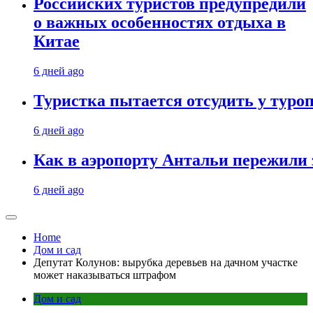
Российских туристов предупредили
о важных особенностях отдыха в
Китае
6 дней ago
Туристка пытается отсудить у туроп
6 дней ago
Как в аэропорту Антальи пережили
6 дней ago
Home
Дом и сад
Депутат Колунов: вырубка деревьев на дачном участке
может наказываться штрафом
Дом и сад