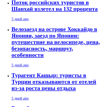
Поток российских туристов в
Шанхай взлетел на 132 процента
5 дней ago
Велозаезд на острове Хоккайдо в
Японии, заезд по Японии:
путешествие на велосипеде, цена,
безопасность, маршрут,
особенности
5 дней ago
Турагент Кашыр: туристы в
Турции отказываются от отелей
из-за роста цены отдыха
5 дней ago