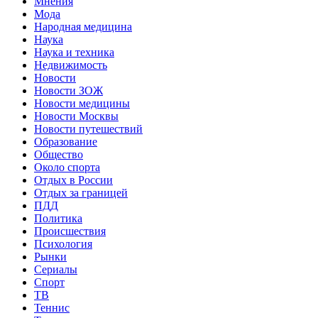
Мнения
Мода
Народная медицина
Наука
Наука и техника
Недвижимость
Новости
Новости ЗОЖ
Новости медицины
Новости Москвы
Новости путешествий
Образование
Общество
Около спорта
Отдых в России
Отдых за границей
ПДД
Политика
Происшествия
Психология
Рынки
Сериалы
Спорт
ТВ
Теннис