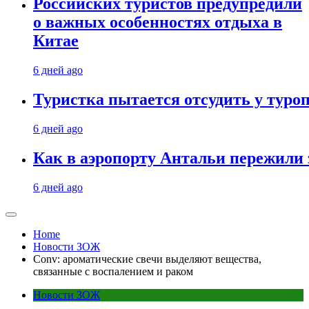
Российских туристов предупредили
о важных особенностях отдыха в
Китае
6 дней ago
Туристка пытается отсудить у туроп
6 дней ago
Как в аэропорту Антальи пережили
6 дней ago
Home
Новости ЗОЖ
Conv: ароматические свечи выделяют вещества,
связанные с воспалением и раком
Новости ЗОЖ