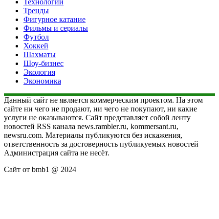
Технологии
Тренды
Фигурное катание
Фильмы и сериалы
Футбол
Хоккей
Шахматы
Шоу-бизнес
Экология
Экономика
Данный сайт не является коммерческим проектом. На этом
сайте ни чего не продают, ни чего не покупают, ни какие
услуги не оказываются. Сайт представляет собой ленту
новостей RSS канала news.rambler.ru, kommersant.ru,
newsru.com. Материалы публикуются без искажения,
ответственность за достоверность публикуемых новостей
Администрация сайта не несёт.
Сайт от bmb1 @ 2024