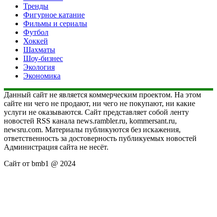
Тренды
Фигурное катание
Фильмы и сериалы
Футбол
Хоккей
Шахматы
Шоу-бизнес
Экология
Экономика
Данный сайт не является коммерческим проектом. На этом
сайте ни чего не продают, ни чего не покупают, ни какие
услуги не оказываются. Сайт представляет собой ленту
новостей RSS канала news.rambler.ru, kommersant.ru,
newsru.com. Материалы публикуются без искажения,
ответственность за достоверность публикуемых новостей
Администрация сайта не несёт.
Сайт от bmb1 @ 2024