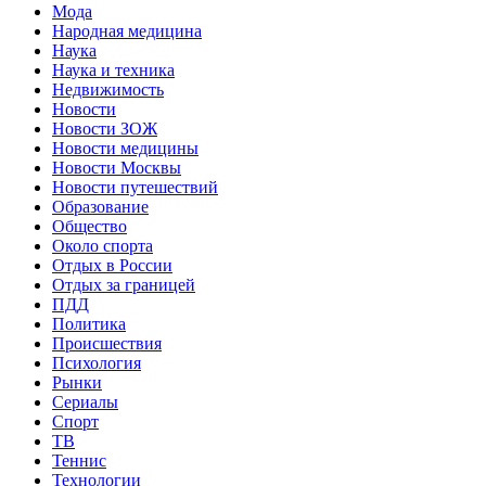
Мода
Народная медицина
Наука
Наука и техника
Недвижимость
Новости
Новости ЗОЖ
Новости медицины
Новости Москвы
Новости путешествий
Образование
Общество
Около спорта
Отдых в России
Отдых за границей
ПДД
Политика
Происшествия
Психология
Рынки
Сериалы
Спорт
ТВ
Теннис
Технологии