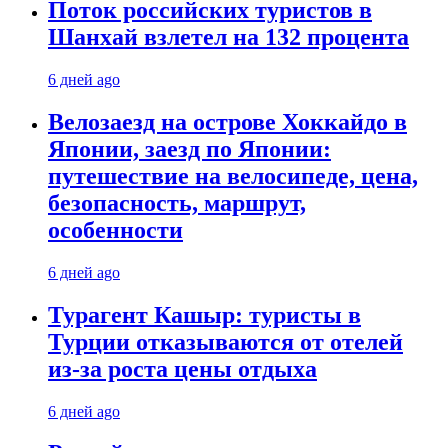
Поток российских туристов в
Шанхай взлетел на 132 процента
6 дней ago
Велозаезд на острове Хоккайдо в
Японии, заезд по Японии:
путешествие на велосипеде, цена,
безопасность, маршрут,
особенности
6 дней ago
Турагент Кашыр: туристы в
Турции отказываются от отелей
из-за роста цены отдыха
6 дней ago