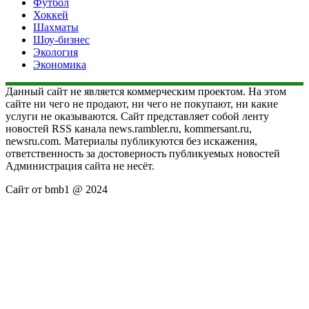
Футбол
Хоккей
Шахматы
Шоу-бизнес
Экология
Экономика
Данный сайт не является коммерческим проектом. На этом
сайте ни чего не продают, ни чего не покупают, ни какие
услуги не оказываются. Сайт представляет собой ленту
новостей RSS канала news.rambler.ru, kommersant.ru,
newsru.com. Материалы публикуются без искажения,
ответственность за достоверность публикуемых новостей
Администрация сайта не несёт.
Сайт от bmb1 @ 2024