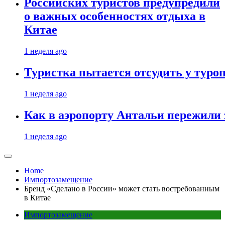
Российских туристов предупредили
о важных особенностях отдыха в
Китае
1 неделя ago
Туристка пытается отсудить у туроп
1 неделя ago
Как в аэропорту Антальи пережили
1 неделя ago
Home
Импортозамещение
Бренд «Сделано в России» может стать востребованным
в Китае
Импортозамещение