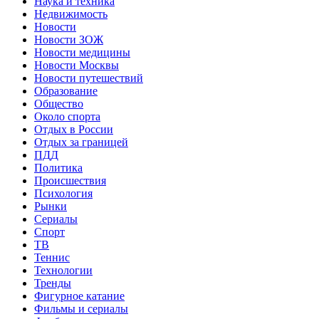
Наука и техника
Недвижимость
Новости
Новости ЗОЖ
Новости медицины
Новости Москвы
Новости путешествий
Образование
Общество
Около спорта
Отдых в России
Отдых за границей
ПДД
Политика
Происшествия
Психология
Рынки
Сериалы
Спорт
ТВ
Теннис
Технологии
Тренды
Фигурное катание
Фильмы и сериалы