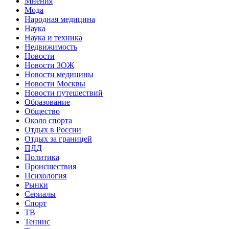
Мнения
Мода
Народная медицина
Наука
Наука и техника
Недвижимость
Новости
Новости ЗОЖ
Новости медицины
Новости Москвы
Новости путешествий
Образование
Общество
Около спорта
Отдых в России
Отдых за границей
ПДД
Политика
Происшествия
Психология
Рынки
Сериалы
Спорт
ТВ
Теннис