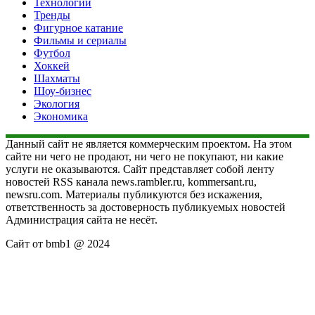
Технологии
Тренды
Фигурное катание
Фильмы и сериалы
Футбол
Хоккей
Шахматы
Шоу-бизнес
Экология
Экономика
Данный сайт не является коммерческим проектом. На этом
сайте ни чего не продают, ни чего не покупают, ни какие
услуги не оказываются. Сайт представляет собой ленту
новостей RSS канала news.rambler.ru, kommersant.ru,
newsru.com. Материалы публикуются без искажения,
ответственность за достоверность публикуемых новостей
Администрация сайта не несёт.
Сайт от bmb1 @ 2024