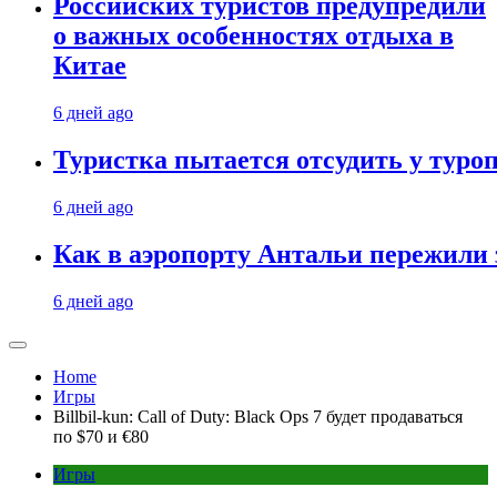
Российских туристов предупредили
о важных особенностях отдыха в
Китае
6 дней ago
Туристка пытается отсудить у туроп
6 дней ago
Как в аэропорту Антальи пережили
6 дней ago
Home
Игры
Billbil-kun: Call of Duty: Black Ops 7 будет продаваться
по $70 и €80
Игры