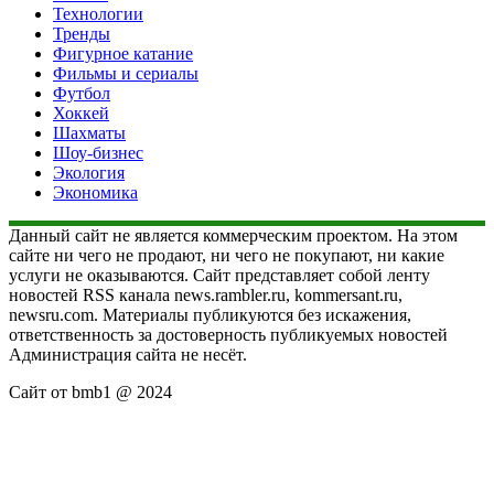
Технологии
Тренды
Фигурное катание
Фильмы и сериалы
Футбол
Хоккей
Шахматы
Шоу-бизнес
Экология
Экономика
Данный сайт не является коммерческим проектом. На этом
сайте ни чего не продают, ни чего не покупают, ни какие
услуги не оказываются. Сайт представляет собой ленту
новостей RSS канала news.rambler.ru, kommersant.ru,
newsru.com. Материалы публикуются без искажения,
ответственность за достоверность публикуемых новостей
Администрация сайта не несёт.
Сайт от bmb1 @ 2024