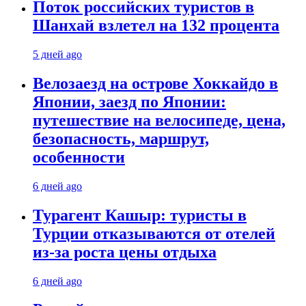
Поток российских туристов в
Шанхай взлетел на 132 процента
5 дней ago
Велозаезд на острове Хоккайдо в
Японии, заезд по Японии:
путешествие на велосипеде, цена,
безопасность, маршрут,
особенности
6 дней ago
Турагент Кашыр: туристы в
Турции отказываются от отелей
из-за роста цены отдыха
6 дней ago