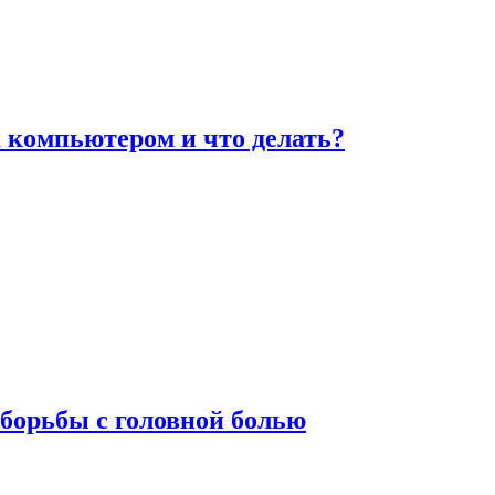
а компьютером и что делать?
борьбы с головной болью