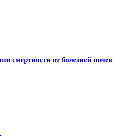
ии смертности от болезней почек