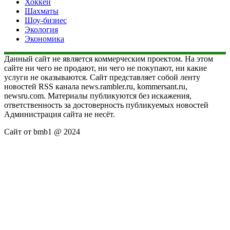
Хоккей
Шахматы
Шоу-бизнес
Экология
Экономика
Данный сайт не является коммерческим проектом. На этом
сайте ни чего не продают, ни чего не покупают, ни какие
услуги не оказываются. Сайт представляет собой ленту
новостей RSS канала news.rambler.ru, kommersant.ru,
newsru.com. Материалы публикуются без искажения,
ответственность за достоверность публикуемых новостей
Администрация сайта не несёт.
Сайт от bmb1 @ 2024