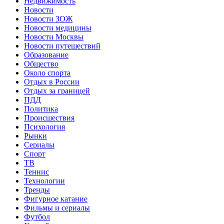
Недвижимость
Новости
Новости ЗОЖ
Новости медицины
Новости Москвы
Новости путешествий
Образование
Общество
Около спорта
Отдых в России
Отдых за границей
ПДД
Политика
Происшествия
Психология
Рынки
Сериалы
Спорт
ТВ
Теннис
Технологии
Тренды
Фигурное катание
Фильмы и сериалы
Футбол