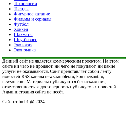
Технологии
Тренды
Фигурное катание
Фильмы и сериалы
Футбол
Хоккей
Шахматы
Шоу-бизнес
Экология
Экономика
Данный сайт не является коммерческим проектом. На этом
сайте ни чего не продают, ни чего не покупают, ни какие
услуги не оказываются. Сайт представляет собой ленту
новостей RSS канала news.rambler.ru, kommersant.ru,
newsru.com. Материалы публикуются без искажения,
ответственность за достоверность публикуемых новостей
Администрация сайта не несёт.
Сайт от bmb1 @ 2024