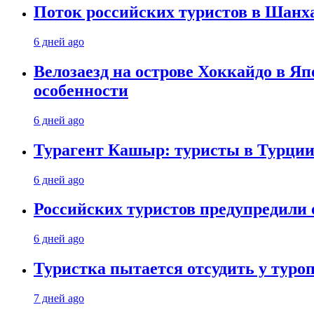
Поток российских туристов в Шанха
6 дней ago
Велозаезд на острове Хоккайдо в Яп
особенности
6 дней ago
Турагент Кашыр: туристы в Турции 
6 дней ago
Российских туристов предупредили 
6 дней ago
Туристка пытается отсудить у туроп
7 дней ago