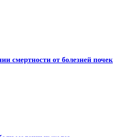
ии смертности от болезней почек