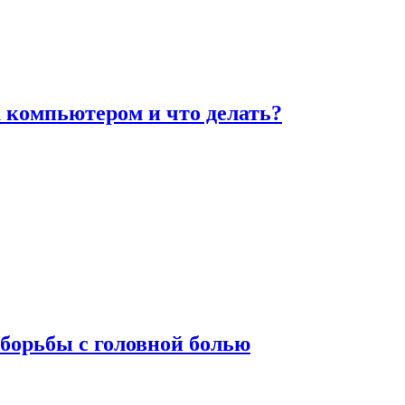
а компьютером и что делать?
борьбы с головной болью