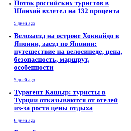
Поток российских туристов в
Шанхай взлетел на 132 процента
5 дней ago
Велозаезд на острове Хоккайдо в
Японии, заезд по Японии:
путешествие на велосипеде, цена,
безопасность, маршрут,
особенности
5 дней ago
Турагент Кашыр: туристы в
Турции отказываются от отелей
из-за роста цены отдыха
6 дней ago