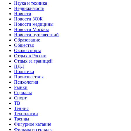
Наука и техника
Недвижимость
Новости
Новости ЗОЖ
Новости медицины
Новости Москвы
Новости путешествий
Образование
Общество
Около спорта
Отдых в России
Отдых за границей
ПДД
Политика
Происшествия
Психология
Рынки
Сериалы
Спорт
ТВ
Теннис
Технологии
Тренды
Фигурное катание
Фильмы и сериалы