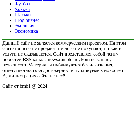
Футбол
Хоккей
Шахматы
Шоу-бизнес
Экология
Экономика
Данный сайт не является коммерческим проектом. На этом
сайте ни чего не продают, ни чего не покупают, ни какие
услуги не оказываются. Сайт представляет собой ленту
новостей RSS канала news.rambler.ru, kommersant.ru,
newsru.com. Материалы публикуются без искажения,
ответственность за достоверность публикуемых новостей
Администрация сайта не несёт.
Сайт от bmb1 @ 2024