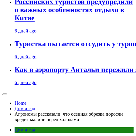
Российских туристов предупредили
о важных особенностях отдыха в
Китае
6 дней ago
Туристка пытается отсудить у туроп
6 дней ago
Как в аэропорту Антальи пережили
6 дней ago
Home
Дом и сад
Агрономы рассказали, что осенняя обрезка поросли
вредит малине перед холодами
Дом и сад