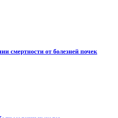
ии смертности от болезней почек