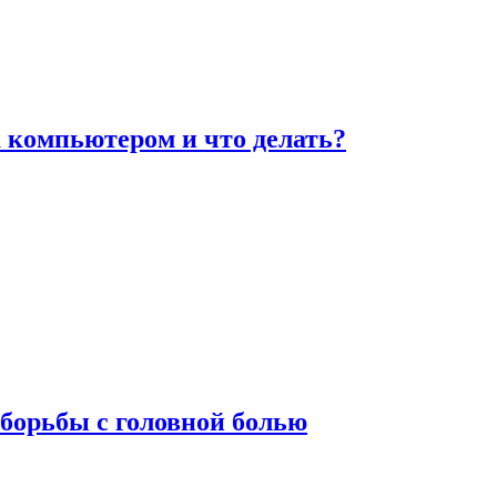
а компьютером и что делать?
борьбы с головной болью