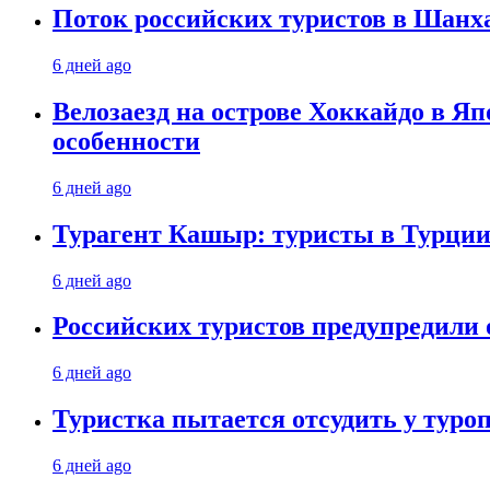
Поток российских туристов в Шанха
6 дней ago
Велозаезд на острове Хоккайдо в Яп
особенности
6 дней ago
Турагент Кашыр: туристы в Турции 
6 дней ago
Российских туристов предупредили 
6 дней ago
Туристка пытается отсудить у туроп
6 дней ago