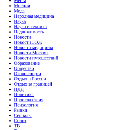
Места
Мнения
Мода
Народная медицина
Наука
Наука и техника
Недвижимость
Новости
Новости ЗОЖ
Новости медицины
Новости Москвы
Новости путешествий
Образование
Общество
Около спорта
Отдых в России
Отдых за границей
ПДД
Политика
Происшествия
Психология
Рынки
Сериалы
Спорт
ТВ