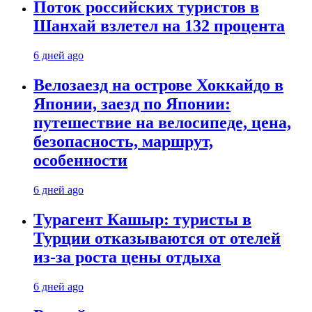
Поток российских туристов в
Шанхай взлетел на 132 процента
6 дней ago
Велозаезд на острове Хоккайдо в
Японии, заезд по Японии:
путешествие на велосипеде, цена,
безопасность, маршрут,
особенности
6 дней ago
Турагент Кашыр: туристы в
Турции отказываются от отелей
из-за роста цены отдыха
6 дней ago