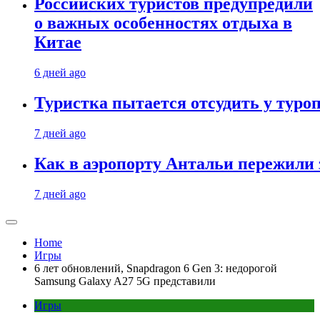
Российских туристов предупредили
о важных особенностях отдыха в
Китае
6 дней ago
Туристка пытается отсудить у туроп
7 дней ago
Как в аэропорту Антальи пережили
7 дней ago
Home
Игры
6 лет обновлений, Snapdragon 6 Gen 3: недорогой
Samsung Galaxy A27 5G представили
Игры