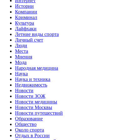
Интернет
Истории
Компании
Криминал
Культура
Лайфхаки
Летние виды спорта
Личный счет
Люди
Места
Мнения
Мода
Народная медицина
Наука
Наука и техника
Недвижимость
Новости
Новости ЗОЖ
Новости медицины
Новости Москвы
Новости путешествий
Образование
Общество
Около спорта
Отдых в России