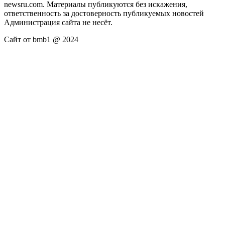
newsru.com. Материалы публикуются без искажения,
ответственность за достоверность публикуемых новостей
Администрация сайта не несёт.
Сайт от bmb1 @ 2024