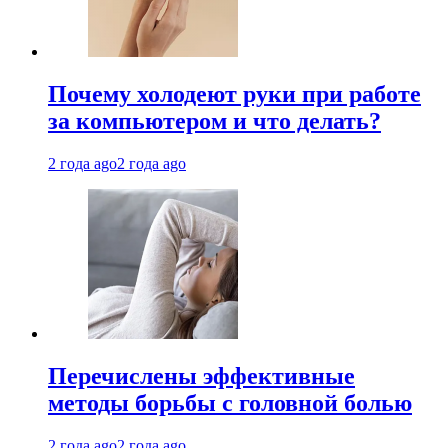
Почему холодеют руки при работе
за компьютером и что делать?
2 года ago
2 года ago
Перечислены эффективные
методы борьбы с головной болью
2 года ago
2 года ago