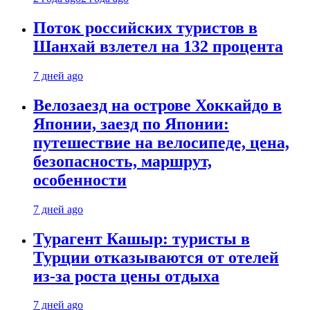
Поток российских туристов в
Шанхай взлетел на 132 процента
7 дней ago
Велозаезд на острове Хоккайдо в
Японии, заезд по Японии:
путешествие на велосипеде, цена,
безопасность, маршрут,
особенности
7 дней ago
Турагент Кашыр: туристы в
Турции отказываются от отелей
из-за роста цены отдыха
7 дней ago