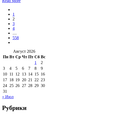
Read More
1
2
3
4
…
558
Август 2026
Пн
Вт
Ср
Чт
Пт
Сб
Вс
1
2
3
4
5
6
7
8
9
10
11
12
13
14
15
16
17
18
19
20
21
22
23
24
25
26
27
28
29
30
31
« Июл
Рубрики