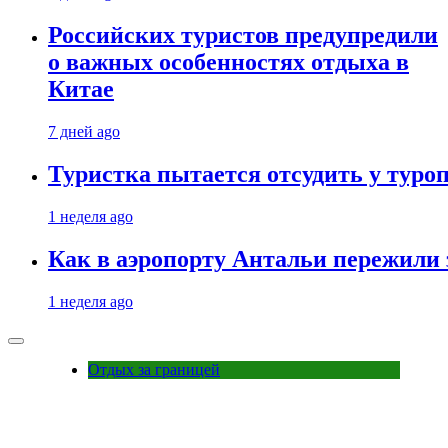
Российских туристов предупредили
о важных особенностях отдыха в
Китае
7 дней ago
Туристка пытается отсудить у туроп
1 неделя ago
Как в аэропорту Антальи пережили
1 неделя ago
Отдых за границей