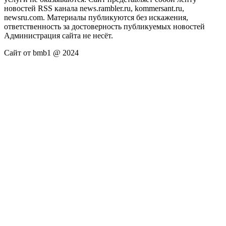
новостей RSS канала news.rambler.ru, kommersant.ru,
newsru.com. Материалы публикуются без искажения,
ответственность за достоверность публикуемых новостей
Администрация сайта не несёт.
Сайт от bmb1 @ 2024