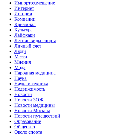
Импортозамещение
Интернет
Истории
Компании
Криминал
Культура
Лайфхаки
Летние виды спорта
Личный счет
Люди
Места
Мнения
Мода
Народная медицина
Наука
Наука и техника
Недвижимость
Новости
Новости ЗОЖ
Новости медицины
Новости Москвы
Новости путешествий
Образование
Общество
Около спорта